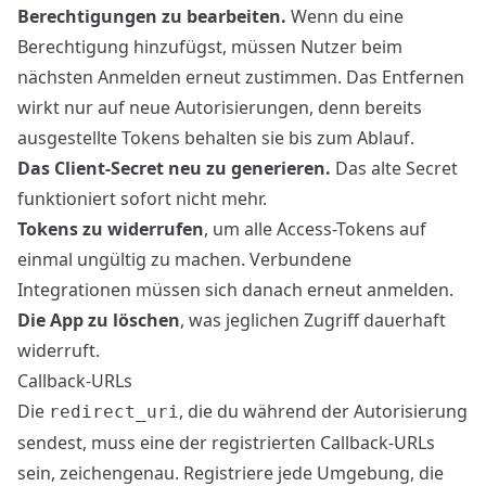
Berechtigungen zu bearbeiten.
Wenn du eine
Berechtigung hinzufügst, müssen Nutzer beim
nächsten Anmelden erneut zustimmen. Das Entfernen
wirkt nur auf neue Autorisierungen, denn bereits
ausgestellte Tokens behalten sie bis zum Ablauf.
Das Client-Secret neu zu generieren.
Das alte Secret
funktioniert sofort nicht mehr.
Tokens zu widerrufen
, um alle Access-Tokens auf
einmal ungültig zu machen. Verbundene
Integrationen müssen sich danach erneut anmelden.
Die App zu löschen
, was jeglichen Zugriff dauerhaft
widerruft.
Callback-URLs
Die
, die du während der
Autorisierung
redirect_uri
sendest, muss eine der registrierten Callback-URLs
sein, zeichengenau. Registriere jede Umgebung, die