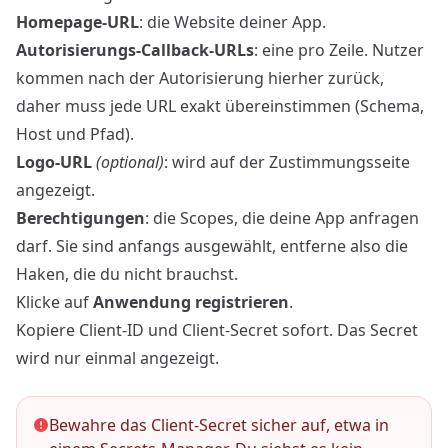
Homepage-URL
: die Website deiner App.
Autorisierungs-Callback-URLs
: eine pro Zeile. Nutzer
kommen nach der Autorisierung hierher zurück,
daher muss jede URL exakt übereinstimmen (Schema,
Host und Pfad).
Logo-URL
(optional)
: wird auf der Zustimmungsseite
angezeigt.
Berechtigungen
: die Scopes, die deine App anfragen
darf. Sie sind anfangs ausgewählt, entferne also die
Haken, die du nicht brauchst.
Klicke auf
Anwendung registrieren
.
Kopiere Client-ID und Client-Secret sofort. Das Secret
wird nur einmal angezeigt.
Bewahre das Client-Secret sicher auf, etwa in