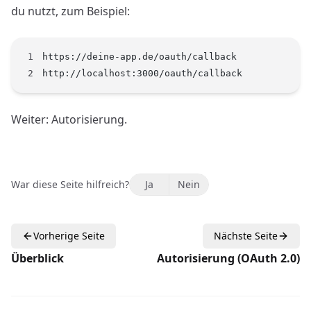
du nutzt, zum Beispiel:
https://deine-app.de/oauth/callback
http://localhost:3000/oauth/callback
Weiter:
Autorisierung
.
War diese Seite hilfreich?
Ja
Nein
Vorherige Seite
Nächste Seite
Überblick
Autorisierung (OAuth 2.0)