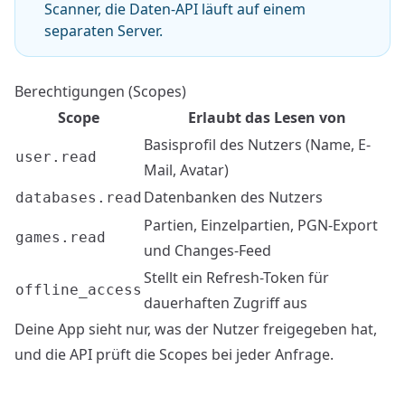
Scanner, die Daten-API läuft auf einem
separaten Server.
Berechtigungen (Scopes)
Scope
Erlaubt das Lesen von
Basisprofil des Nutzers (Name, E-
user.read
Mail, Avatar)
Datenbanken des Nutzers
databases.read
Partien, Einzelpartien, PGN-Export
games.read
und Changes-Feed
Stellt ein Refresh-Token für
offline_access
dauerhaften Zugriff aus
Deine App sieht nur, was der Nutzer freigegeben hat,
und die API prüft die Scopes bei jeder Anfrage.