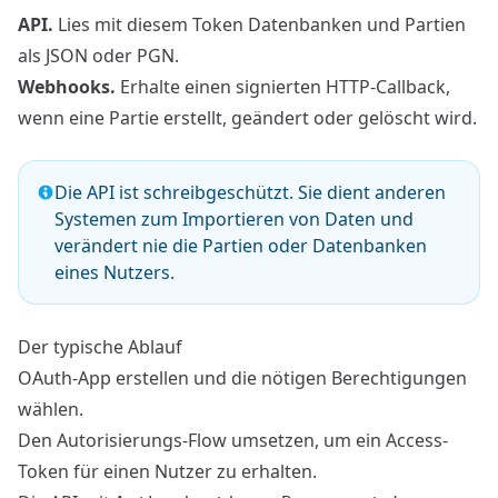
API.
Lies mit diesem Token Datenbanken und Partien
als JSON oder PGN.
Webhooks.
Erhalte einen signierten HTTP-Callback,
wenn eine Partie erstellt, geändert oder gelöscht wird.
Die API ist schreibgeschützt. Sie dient anderen
Systemen zum Importieren von Daten und
verändert nie die Partien oder Datenbanken
eines Nutzers.
Der typische Ablauf
OAuth-App erstellen
und die nötigen Berechtigungen
wählen.
Den
Autorisierungs-Flow
umsetzen, um ein Access-
Token für einen Nutzer zu erhalten.