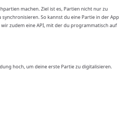
partien machen. Ziel ist es, Partien nicht nur zu
 synchronisieren. So kannst du eine Partie in der App
n wir zudem eine API, mit der du programmatisch auf
ng hoch, um deine erste Partie zu digitalisieren.