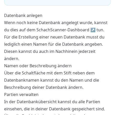
Datenbank anlegen
Wenn noch keine Datenbank angelegt wurde, kannst
du dies auf dem
SchachScanner-Dashboard
↗
tun.
Für die Erstellung einer neuen Datenbank musst du
lediglich einen Namen für die Datenbank angeben.
Diesen kannst du auch im Nachhinein jederzeit
ändern.
Namen oder Beschreibung ändern
Über die Schaltfläche mit dem Stift neben dem
Datenbanknamen kannst du den Namen und die
Beschreibung deiner Datenbank ändern.
Partien verwalten
In der Datenbankübersicht kannst du alle Partien
einsehen, die in deiner Datenbank gespeichert sind.