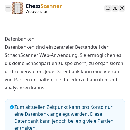
Chess
Scanner
DE
Webversion
Datenbanken
Datenbanken sind ein zentraler Bestandteil der
SchachScanner Web-Anwendung. Sie ermöglichen es
dir, deine Schachpartien zu speichern, zu organisieren
und zu verwalten. Jede Datenbank kann eine Vielzahl
von Partien enthalten, die du jederzeit abrufen und
analysieren kannst.
Zum aktuellen Zeitpunkt kann pro Konto nur
eine Datenbank angelegt werden. Diese
Datenbank kann jedoch beliebig viele Partien
enthalten.