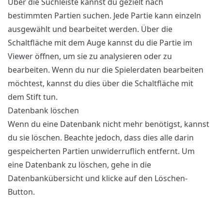
Über die Suchleiste kannst du gezielt nach
bestimmten Partien suchen. Jede Partie kann einzeln
ausgewählt und bearbeitet werden. Über die
Schaltfläche mit dem Auge kannst du die Partie im
Viewer öffnen, um sie zu analysieren oder zu
bearbeiten. Wenn du nur die Spielerdaten bearbeiten
möchtest, kannst du dies über die Schaltfläche mit
dem Stift tun.
Datenbank löschen
Wenn du eine Datenbank nicht mehr benötigst, kannst
du sie löschen. Beachte jedoch, dass dies alle darin
gespeicherten Partien unwiderruflich entfernt. Um
eine Datenbank zu löschen, gehe in die
Datenbankübersicht und klicke auf den Löschen-
Button.